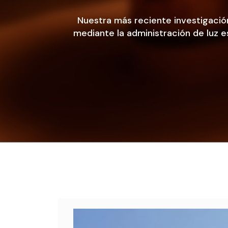
Nuestra más reciente investigación 
mediante la administración de luz 