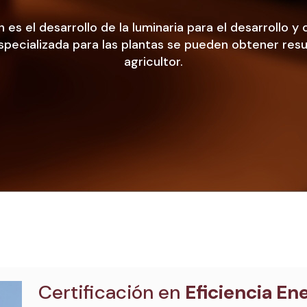
es el desarrollo de la luminaria para el desarrollo y 
especializada para las plantas se pueden obtener res
agricultor.
Certificación en
Eficiencia En