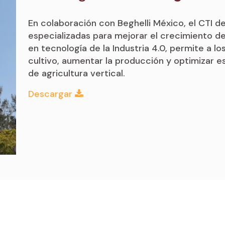
En colaboración con Beghelli México, el CTI de
especializadas para mejorar el crecimiento de
en tecnología de la Industria 4.0, permite a lo
cultivo, aumentar la producción y optimizar e
de agricultura vertical.
Descargar