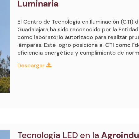
Luminaria
El Centro de Tecnología en Iluminación (CTI) 
Guadalajara ha sido reconocido por la Entida
como laboratorio autorizado para realizar pru
lámparas. Este logro posiciona al CTI como lí
eficiencia energética y cumplimiento de norma
Descargar
Tecnología LED en la
Agroindu