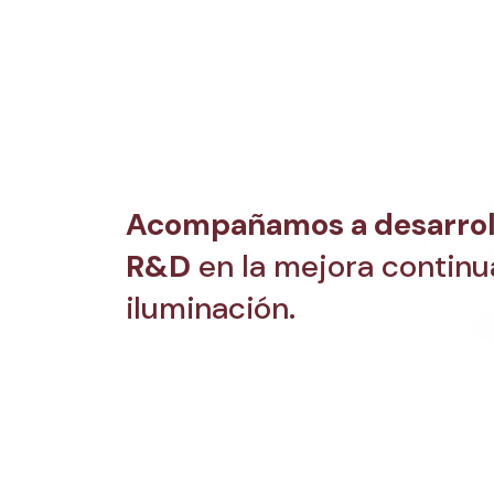
Acompañamos a desarrol
R&D
en la mejora continu
iluminación.