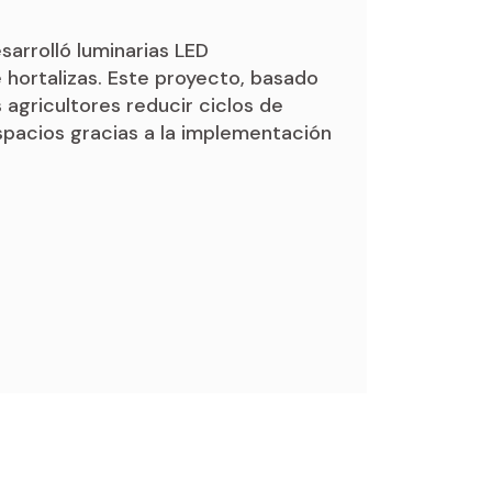
sarrolló luminarias LED
 hortalizas. Este proyecto, basado
s agricultores reducir ciclos de
spacios gracias a la implementación