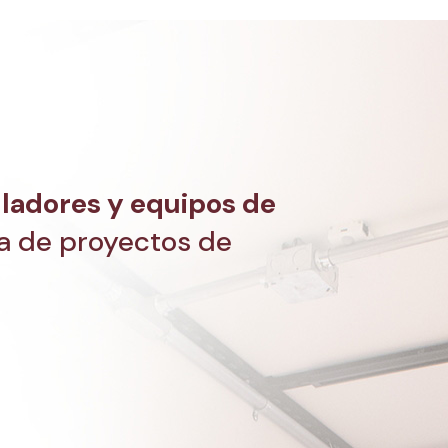
ladores y equipos de
a de proyectos de