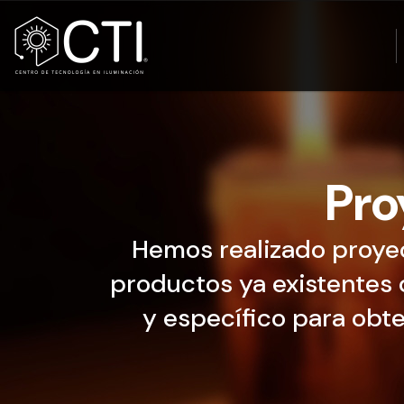
Pro
Hemos realizado proyec
productos ya existentes 
y específico para obte