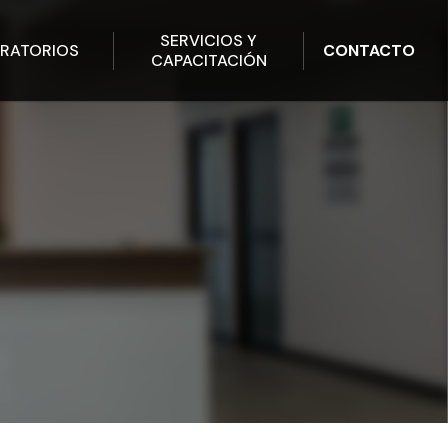
SERVICIOS Y
RATORIOS
CONTACTO
CAPACITACIÓN