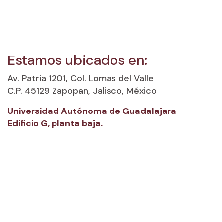
Estamos ubicados en:
Av. Patria 1201, Col. Lomas del Valle
C.P. 45129 Zapopan, Jalisco, México
Universidad Autónoma de Guadalajara
Edificio G, planta baja.