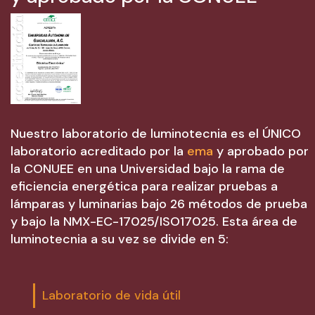
Nuestro laboratorio de luminotecnia es el ÚNICO
laboratorio acreditado por la
ema
y aprobado por
la CONUEE en una Universidad bajo la rama de
eficiencia energética para realizar pruebas a
lámparas y luminarias bajo 26 métodos de prueba
y bajo la NMX-EC-17025/ISO17025. Esta área de
luminotecnia a su vez se divide en 5:
Laboratorio de vida útil