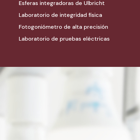
Esferas integradoras de Ulbricht
Laboratorio de integridad física
Fotogoniómetro de alta precisión
Laboratorio de pruebas eléctricas