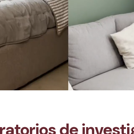
oratorios de invest