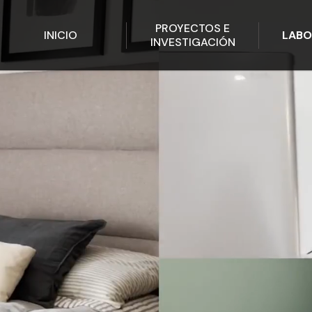
PROYECTOS E
INICIO
LABO
INVESTIGACIÓN