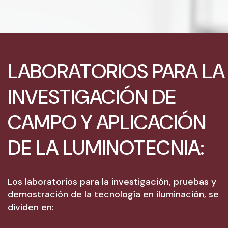
LABORATORIOS PARA LA
INVESTIGACIÓN DE
CAMPO Y APLICACIÓN
DE LA LUMINOTECNIA:
Los laboratorios para la investigación, pruebas y
demostración de la tecnología en iluminación, se
dividen en: